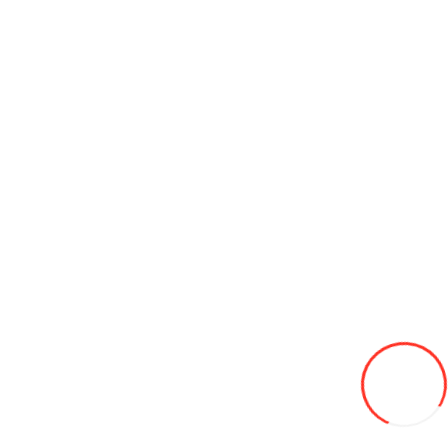
Аккумуляторы
Шины